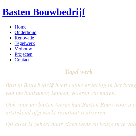
Basten Bouwbedrijf
Home
Onderhoud
Renovatie
Tegelwerk
Verbouw
Projecten
Contact
Tegel werk
Basten Bouwbedrijf heeft ruime ervaring in het bete
van uw badkamer, keuken, vloeren ,en muren.
Ook voor uw buiten terras kan Basten Bouw voor u e
uitstekend afgewerkt resultaat realiseren.
Dit alles is geheel naar eigen wens en keuze in te vul